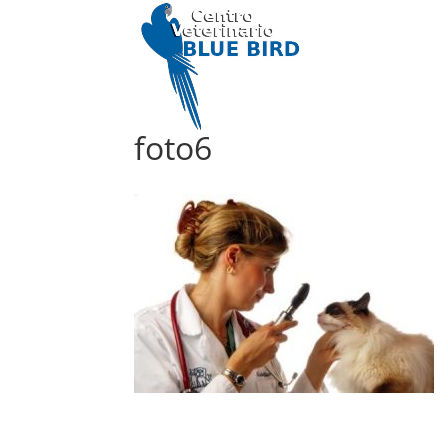
foto6