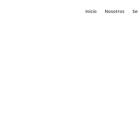
Inicio
Nosotros
Se