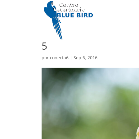
5
por
conecta6
|
Sep 6, 2016